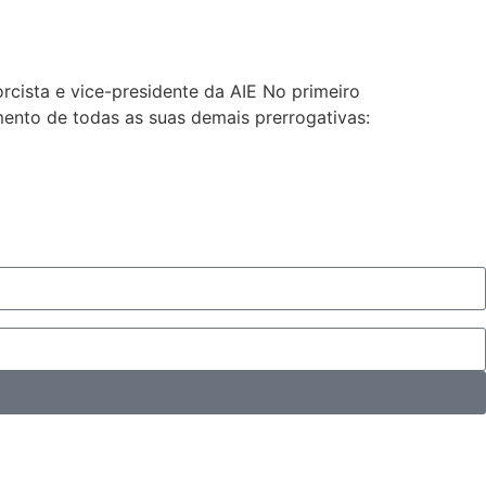
orcista e vice-presidente da AIE No primeiro
ento de todas as suas demais prerrogativas: