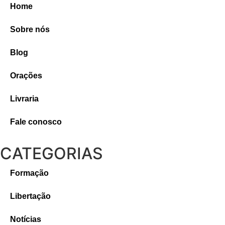
Home
Sobre nós
Blog
Orações
Livraria
Fale conosco
CATEGORIAS
Formação
Libertação
Notícias