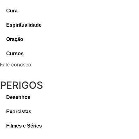
Cura
Espiritualidade
Oração
Cursos
Fale conosco
PERIGOS
Desenhos
Exorcistas
Filmes e Séries