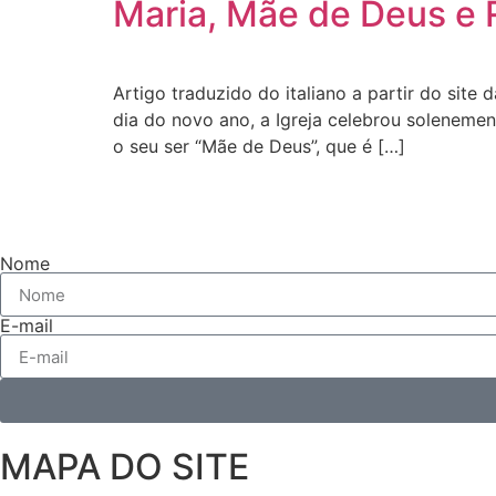
Maria, Mãe de Deus e 
Artigo traduzido do italiano a partir do sit
dia do novo ano, a Igreja celebrou soleneme
o seu ser “Mãe de Deus”, que é […]
Nome
E-mail
MAPA DO SITE