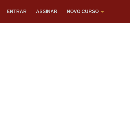
ENTRAR
ASSINAR
NOVO CURSO