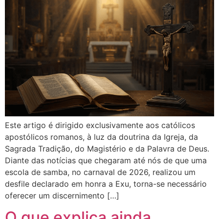
Este artigo é dirigido exclusivamente aos católicos
apostólicos romanos, à luz da doutrina da Igreja, da
Sagrada Tradição, do Magistério e da Palavra de Deus.
Diante das notícias que chegaram até nós de que uma
escola de samba, no carnaval de 2026, realizou um
desfile declarado em honra a Exu, torna-se necessário
oferecer um discernimento […]
O que explica ainda