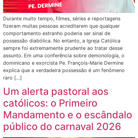
Durante muito tempo, filmes, séries e reportagens
fizeram muitas pessoas acreditarem que qualquer
comportamento estranho poderia ser sinal de
possessão diabólica. No entanto, a Igreja Católica
sempre foi extremamente prudente ao tratar desse
assunto. Em uma conferência sobre demonologia, o
dominicano e exorcista Pe. François-Marie Dermine
explica que a verdadeira possessão é um fenômeno
raro […]
Um alerta pastoral aos
católicos: o Primeiro
Mandamento e o escândalo
público do carnaval 2026