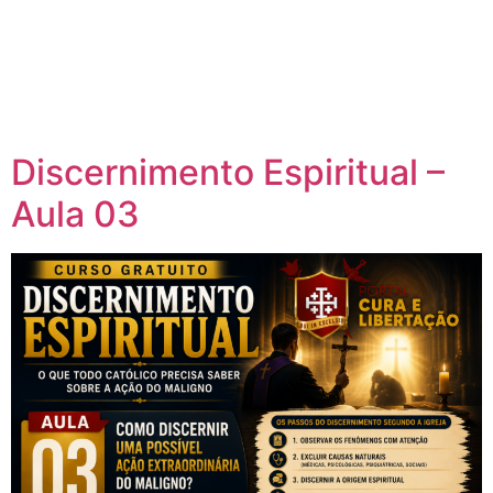
Discernimento Espiritual –
Aula 03