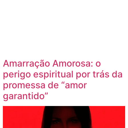
Amarração Amorosa: o
perigo espiritual por trás da
promessa de “amor
garantido”