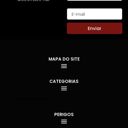
E-mail
Enviar
MAPA DO SITE
CATEGORIAS
Fale conosco
PERIGOS