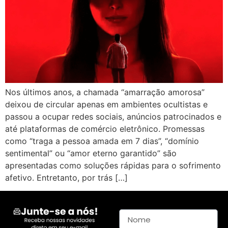
Nos últimos anos, a chamada “amarração amorosa”
deixou de circular apenas em ambientes ocultistas e
passou a ocupar redes sociais, anúncios patrocinados e
até plataformas de comércio eletrônico. Promessas
como “traga a pessoa amada em 7 dias”, “domínio
sentimental” ou “amor eterno garantido” são
apresentadas como soluções rápidas para o sofrimento
afetivo. Entretanto, por trás […]
Nome