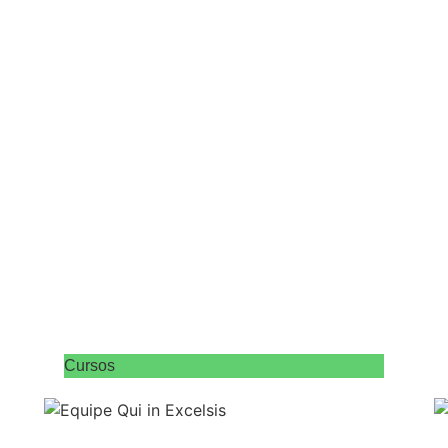
Cursos