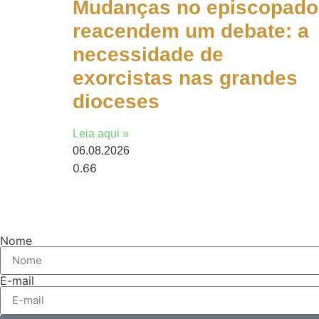
Mudanças no episcopado
reacendem um debate: a
necessidade de
exorcistas nas grandes
dioceses
Leia aqui »
06.08.2026
Nome
E-mail