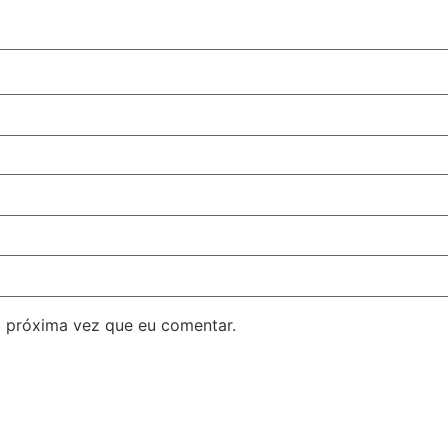
 próxima vez que eu comentar.