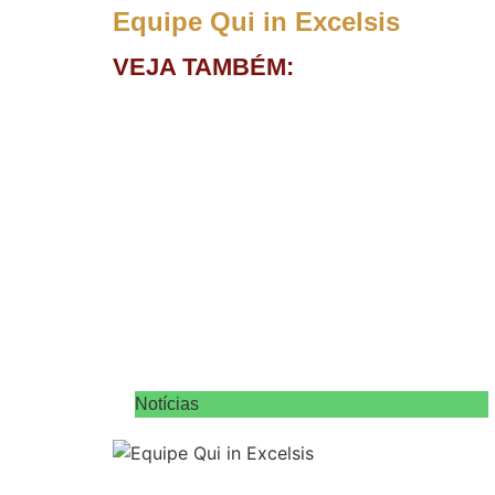
Equipe Qui in Excelsis
VEJA TAMBÉM:
Notícias