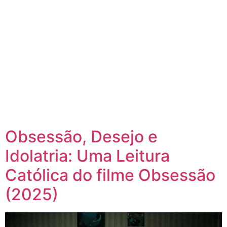
Obsessão, Desejo e
Idolatria: Uma Leitura
Católica do filme Obsessão
(2025)