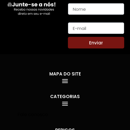
Nome
E-mail
Enviar
MAPA DO SITE
CATEGORIAS
Fale conosco