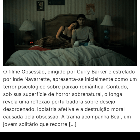
O filme Obsessão, dirigido por Curry Barker e estrelado
por Inde Navarrette, apresenta-se inicialmente como um
terror psicológico sobre paixão romântica. Contudo,
sob sua superfície de horror sobrenatural, o longa
revela uma reflexão perturbadora sobre desejo
desordenado, idolatria afetiva e a destruição moral
causada pela obsessão. A trama acompanha Bear, um
jovem solitário que recorre […]