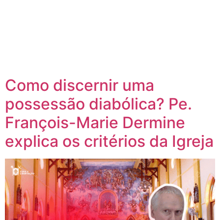
Como discernir uma
possessão diabólica? Pe.
François-Marie Dermine
explica os critérios da Igreja