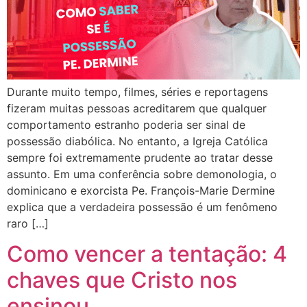
Durante muito tempo, filmes, séries e reportagens
fizeram muitas pessoas acreditarem que qualquer
comportamento estranho poderia ser sinal de
possessão diabólica. No entanto, a Igreja Católica
sempre foi extremamente prudente ao tratar desse
assunto. Em uma conferência sobre demonologia, o
dominicano e exorcista Pe. François-Marie Dermine
explica que a verdadeira possessão é um fenômeno
raro […]
Como vencer a tentação: 4
chaves que Cristo nos
ensinou