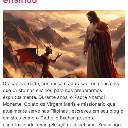
Oração, verdade, confiança e adoração: os princípios
que Cristo nos ensinou para nos prepararmos
espiritualmente. Durante anos, o Padre Nnamdi
Moneme, Oblato da Virgem Maria e missionário que
atualmente serve nas Filipinas , escreveu em seu blog e
em sites como o Catholic Exchange sobre
espiritualidade, evangelização e ascetismo. Seu artigo