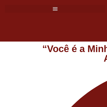
“Você é a Min