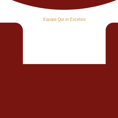
Equipe Qui in Excelsis